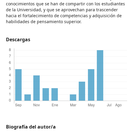
conocimientos que se han de compartir con los estudiantes
de la Universidad, y que se aprovechan para trascender
hacia el fortalecimiento de competencias y adquisición de
habilidades de pensamiento superior.
Descargas
Biografía del autor/a