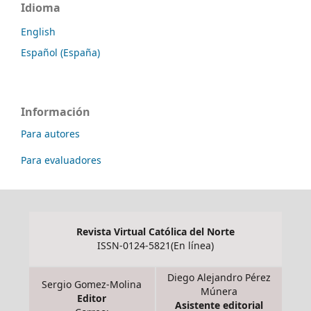
Idioma
English
Español (España)
Información
Para autores
Para evaluadores
Revista Virtual Católica del Norte
ISSN-0124-5821(En línea)
Diego Alejandro Pérez
Sergio Gomez-Molina
Múnera
Editor
Asistente editorial