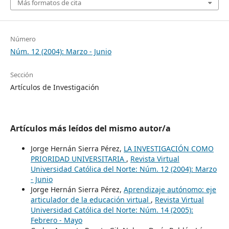
Más formatos de cita
Número
Núm. 12 (2004): Marzo - Junio
Sección
Artículos de Investigación
Artículos más leídos del mismo autor/a
Jorge Hernán Sierra Pérez,
LA INVESTIGACIÓN COMO
PRIORIDAD UNIVERSITARIA
,
Revista Virtual
Universidad Católica del Norte: Núm. 12 (2004): Marzo
- Junio
Jorge Hernán Sierra Pérez,
Aprendizaje autónomo: eje
articulador de la educación virtual
,
Revista Virtual
Universidad Católica del Norte: Núm. 14 (2005):
Febrero - Mayo