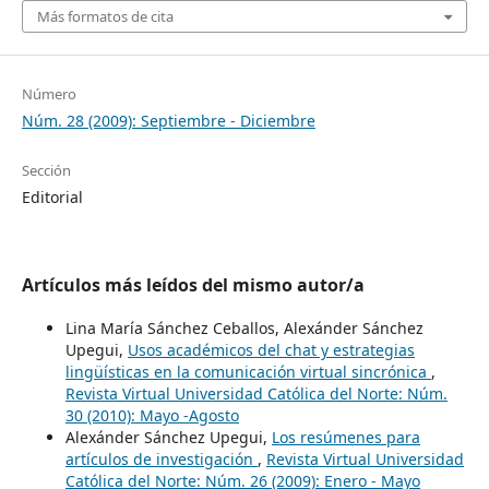
Más formatos de cita
Número
Núm. 28 (2009): Septiembre - Diciembre
Sección
Editorial
Artículos más leídos del mismo autor/a
Lina María Sánchez Ceballos, Alexánder Sánchez
Upegui,
Usos académicos del chat y estrategias
lingüísticas en la comunicación virtual sincrónica
,
Revista Virtual Universidad Católica del Norte: Núm.
30 (2010): Mayo -Agosto
Alexánder Sánchez Upegui,
Los resúmenes para
artículos de investigación
,
Revista Virtual Universidad
Católica del Norte: Núm. 26 (2009): Enero - Mayo