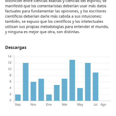
distinción entre ciencias exactas y ciencias del espíritu; se
manifestó que los comentaristas deberían usar más datos
factuales para fundamentar las opiniones, y los escritores
científicos deberían darle más cabida a sus intuiciones;
también, se expuso que los científicos y los intelectuales
utilizan sus propias metodologías para entender el mundo,
y ninguna es mejor que otra, son distintas.
Descargas