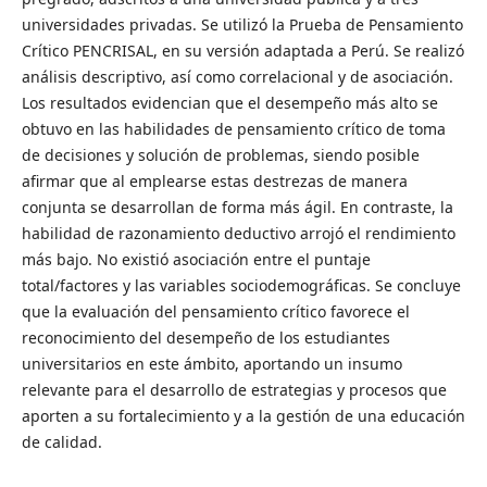
universidades privadas. Se utilizó la Prueba de Pensamiento
Crítico PENCRISAL, en su versión adaptada a Perú. Se realizó
análisis descriptivo, así como correlacional y de asociación.
Los resultados evidencian que el desempeño más alto se
obtuvo en las habilidades de pensamiento crítico de toma
de decisiones y solución de problemas, siendo posible
afirmar que al emplearse estas destrezas de manera
conjunta se desarrollan de forma más ágil. En contraste, la
habilidad de razonamiento deductivo arrojó el rendimiento
más bajo. No existió asociación entre el puntaje
total/factores y las variables sociodemográficas. Se concluye
que la evaluación del pensamiento crítico favorece el
reconocimiento del desempeño de los estudiantes
universitarios en este ámbito, aportando un insumo
relevante para el desarrollo de estrategias y procesos que
aporten a su fortalecimiento y a la gestión de una educación
de calidad.