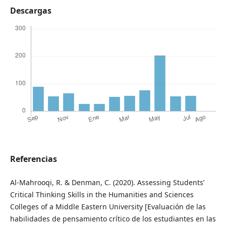
Descargas
Referencias
Al-Mahrooqi, R. & Denman, C. (2020). Assessing Students’
Critical Thinking Skills in the Humanities and Sciences
Colleges of a Middle Eastern University [Evaluación de las
habilidades de pensamiento crítico de los estudiantes en las