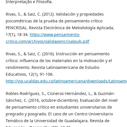
Interpretação e Filosofia.
Rivas, S., & Saiz, C. (2012). Validación y propiedades
psicométricas de la prueba de pensamiento crítico
PENCRISAL. Revista Electrónica de Metodología Aplicada,
17(1), 18-34.
https://www.pensamiento-
critico.com/archivos/validapencrisalpub.pdf
Rivas, S., & Saiz, C. (2016). Instrucción en pensamiento
crítico: influencia de los materiales en la motivación y el
rendimiento. Revista Latinoamericana de Estudio
Educativos, 12(1), 91-106.
http://vip.ucaldas.edu.co/latinoamericana/downloads/Latinoam
Robles-Rodríguez, S., Cisneros-Hernández, L., & Guzmán-
Sánchez, C. (2016, octubre-diciembre). Evaluación del nivel
de pensamiento crítico en estudiantes universitarios de
pregrado y posgrado. El caso de un Centro Universitario
Temático de la Universidad de Guadalajara. Revista de