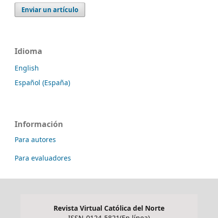
Enviar un artículo
Idioma
English
Español (España)
Información
Para autores
Para evaluadores
Revista Virtual Católica del Norte
ISSN-0124-5821(En línea)