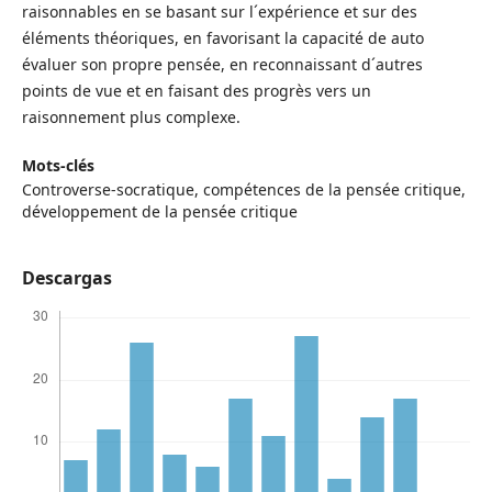
raisonnables en se basant sur l´expérience et sur des
éléments théoriques, en favorisant la capacité de auto
évaluer son propre pensée, en reconnaissant d´autres
points de vue et en faisant des progrès vers un
raisonnement plus complexe.
Mots-clés
Controverse-socratique, compétences de la pensée critique,
développement de la pensée critique
Descargas