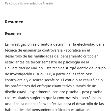
Psicóloga Universidad de Nariño
Resumen
Resumen
La investigación se orientó a determinar la efectividad de la
técnica de enseñanza controversia - socrática en el
desarrollo de las habilidades del pensamiento crítico en
estudiantes de tercer semestre de psicología de la
Universidad de Nariño. Esta técnica surgió dentro del grupo
de investigación COGNICED, a partir de las técnicas:
controversia y discurso socrático. El estudio se realizó bajo
los parámetros del enfoque cuantitativo a través de un
diseño cuasi – experimental con pre prueba – post prueba.
Los resultados sugieren que la controversia – socrática es
una técnica de enseñanza efectiva para el desarrollo de las
habilidades del pensamiento crítico en estudiantes