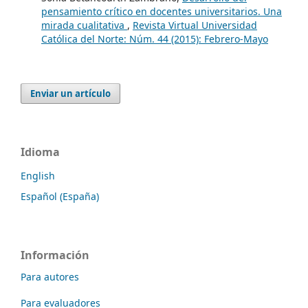
pensamiento crítico en docentes universitarios. Una
mirada cualitativa
,
Revista Virtual Universidad
Católica del Norte: Núm. 44 (2015): Febrero-Mayo
Enviar un artículo
Idioma
English
Español (España)
Información
Para autores
Para evaluadores