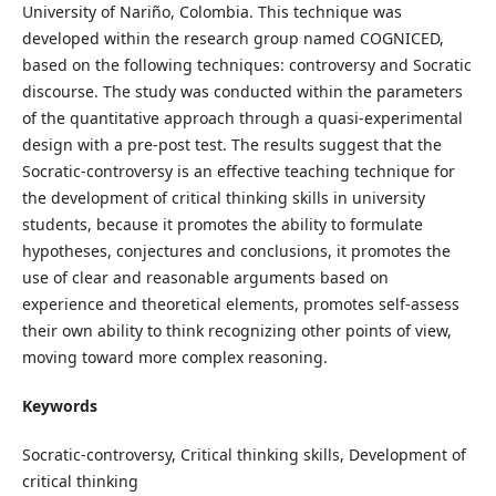
University of Nariño, Colombia. This technique was
developed within the research group named COGNICED,
based on the following techniques: controversy and Socratic
discourse. The study was conducted within the parameters
of the quantitative approach through a quasi-experimental
design with a pre-post test. The results suggest that the
Socratic-controversy is an effective teaching technique for
the development of critical thinking skills in university
students, because it promotes the ability to formulate
hypotheses, conjectures and conclusions, it promotes the
use of clear and reasonable arguments based on
experience and theoretical elements, promotes self-assess
their own ability to think recognizing other points of view,
moving toward more complex reasoning.
Keywords
Socratic-controversy, Critical thinking skills, Development of
critical thinking