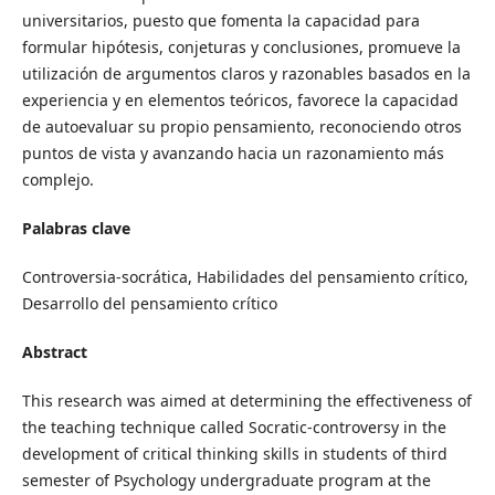
universitarios, puesto que fomenta la capacidad para
formular hipótesis, conjeturas y conclusiones, promueve la
utilización de argumentos claros y razonables basados en la
experiencia y en elementos teóricos, favorece la capacidad
de autoevaluar su propio pensamiento, reconociendo otros
puntos de vista y avanzando hacia un razonamiento más
complejo.
Palabras clave
Controversia-socrática, Habilidades del pensamiento crítico,
Desarrollo del pensamiento crítico
Abstract
This research was aimed at determining the effectiveness of
the teaching technique called Socratic-controversy in the
development of critical thinking skills in students of third
semester of Psychology undergraduate program at the