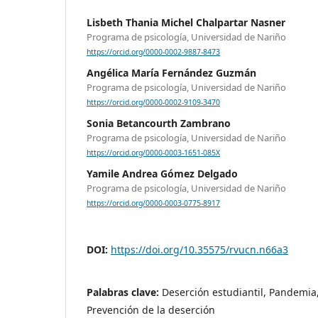
Lisbeth Thania Michel Chalpartar Nasner
Programa de psicología, Universidad de Nariño
https://orcid.org/0000-0002-9887-8473
Angélica María Fernández Guzmán
Programa de psicología, Universidad de Nariño
https://orcid.org/0000-0002-9109-3470
Sonia Betancourth Zambrano
Programa de psicología, Universidad de Nariño
https://orcid.org/0000-0003-1651-085X
Yamile Andrea Gómez Delgado
Programa de psicología, Universidad de Nariño
https://orcid.org/0000-0003-0775-8917
DOI:
https://doi.org/10.35575/rvucn.n66a3
Palabras clave:
Deserción estudiantil, Pandemia
Prevención de la deserción