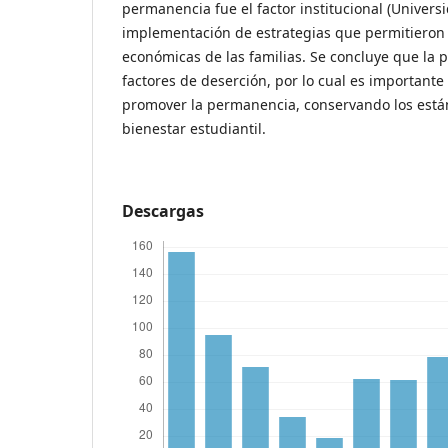
permanencia fue el factor institucional (Universi
implementación de estrategias que permitieron
económicas de las familias. Se concluye que la
factores de deserción, por lo cual es importante
promover la permanencia, conservando los están
bienestar estudiantil.
Descargas