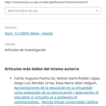
https://revistavirtual.ucn.edu.co/index.php/RevistaUCN/article/view/241
Más formatos de cita
Número
Núm. 15 (2005): Mayo - Agosto
Sección
Artículos de Investigación
Artículos más leídos del mismo autor/a
Carlos Augusto Puerta Gil, Nelson Darío Roldán López,
Diego Luis Rendón Urrea, Rosa María Vélez Holguín,
Aproximaciones de la educación en la virtualidad
como pedagogía de la comunicación / Approaches of
education in virtuality as a pedagogy of
communication
,
Revista Virtual Universidad Católica