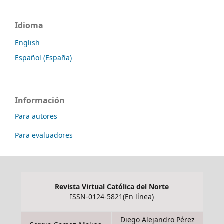
Idioma
English
Español (España)
Información
Para autores
Para evaluadores
Revista Virtual Católica del Norte
ISSN-0124-5821(En línea)
Diego Alejandro Pérez