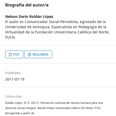
Biografía del autor/a
Nelson Darío Roldán López
El autor es Comunicador Social-Periodista, egresado de la
Universidad de Antioquia. Especialista en Pedagogía de la
Virtualidad de la Fundación Universitaria Católica del Norte,
FUCN.
PDF
RESUMEN
Publicado
2011-07-19
Cómo citar
Roldán López, N. D. (2011). Formación continua del talento humano para una
docencia virtual integral.
Revista Virtual Universidad Católica Del Norte
,
1
(15).
Recuperado a partir de