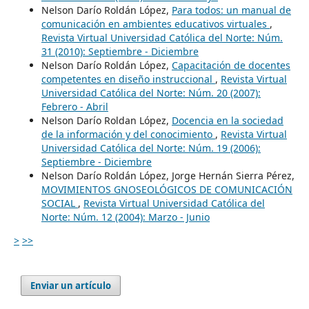
Nelson Darío Roldán López,
Para todos: un manual de
comunicación en ambientes educativos virtuales
,
Revista Virtual Universidad Católica del Norte: Núm.
31 (2010): Septiembre - Diciembre
Nelson Darío Roldán López,
Capacitación de docentes
competentes en diseño instruccional
,
Revista Virtual
Universidad Católica del Norte: Núm. 20 (2007):
Febrero - Abril
Nelson Darío Roldan López,
Docencia en la sociedad
de la información y del conocimiento
,
Revista Virtual
Universidad Católica del Norte: Núm. 19 (2006):
Septiembre - Diciembre
Nelson Darío Roldán López, Jorge Hernán Sierra Pérez,
MOVIMIENTOS GNOSEOLÓGICOS DE COMUNICACIÓN
SOCIAL
,
Revista Virtual Universidad Católica del
Norte: Núm. 12 (2004): Marzo - Junio
>
>>
Enviar un artículo