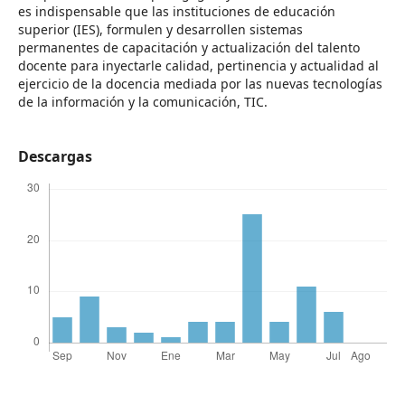
es indispensable que las instituciones de educación
superior (IES), formulen y desarrollen sistemas
permanentes de capacitación y actualización del talento
docente para inyectarle calidad, pertinencia y actualidad al
ejercicio de la docencia mediada por las nuevas tecnologías
de la información y la comunicación, TIC.
Descargas