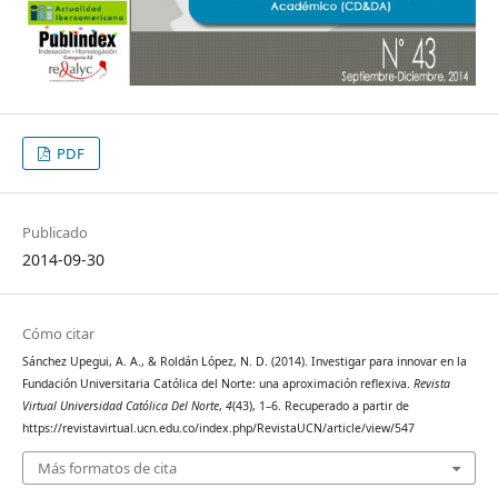
PDF
Publicado
2014-09-30
Cómo citar
Sánchez Upegui, A. A., & Roldán López, N. D. (2014). Investigar para innovar en la
Fundación Universitaria Católica del Norte: una aproximación reflexiva.
Revista
Virtual Universidad Católica Del Norte
,
4
(43), 1–6. Recuperado a partir de
https://revistavirtual.ucn.edu.co/index.php/RevistaUCN/article/view/547
Más formatos de cita