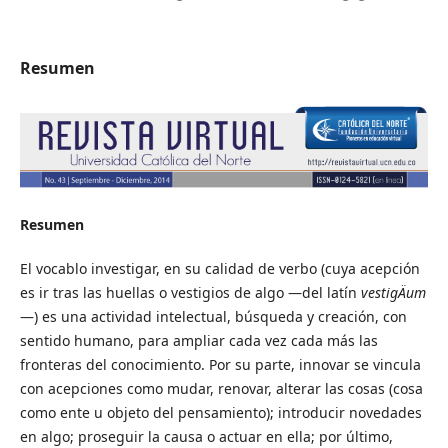
Resumen
Resumen
El vocablo investigar, en su calidad de verbo (cuya acepción
es ir tras las huellas o vestigios de algo —del latín
vestigÄ­um
—) es una actividad intelectual, búsqueda y creación, con
sentido humano, para ampliar cada vez cada más las
fronteras del conocimiento. Por su parte, innovar se vincula
con acepciones como mudar, renovar, alterar las cosas (cosa
como ente u objeto del pensamiento); introducir novedades
en algo; proseguir la causa o actuar en ella; por último,