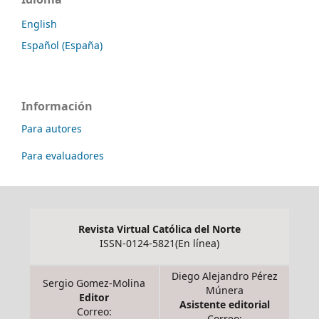
English
Español (España)
Información
Para autores
Para evaluadores
Revista Virtual Católica del Norte
ISSN-0124-5821(En línea)
Diego Alejandro Pérez
Sergio Gomez-Molina
Múnera
Editor
Asistente editorial
Correo:
Correo: