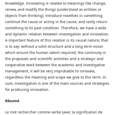
knowledge. Innovating is related to meanings like change,
renew, and modify the things (understood as entities or
objects from thinking); introduce novelties in something;
continue the cause or acting in the cause; and lastly return
something to its past condition. Therefore, we have a wide
and dynamic relation between investigation and innovation.
A important feature of this relation is its causal nature; that
is to say: without a solid structure and a long term vision
which ensure the human talent required, the continuity in
the proposals and scientific activities and a strategic and
cooperative work between the academic and investigative
management, it will be very improbable to innovate,
regardless the meaning and scope we give to this term. In
sum, investigation is one of the main sources and strategies
for producing innovation.
Résumé
Le mot rechercher comme verbe (avec la signification de