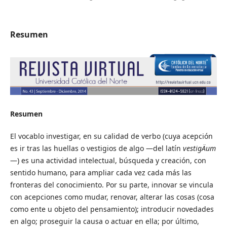
Resumen
Resumen
El vocablo investigar, en su calidad de verbo (cuya acepción
es ir tras las huellas o vestigios de algo —del latín
vestigÄ­um
—) es una actividad intelectual, búsqueda y creación, con
sentido humano, para ampliar cada vez cada más las
fronteras del conocimiento. Por su parte, innovar se vincula
con acepciones como mudar, renovar, alterar las cosas (cosa
como ente u objeto del pensamiento); introducir novedades
en algo; proseguir la causa o actuar en ella; por último,