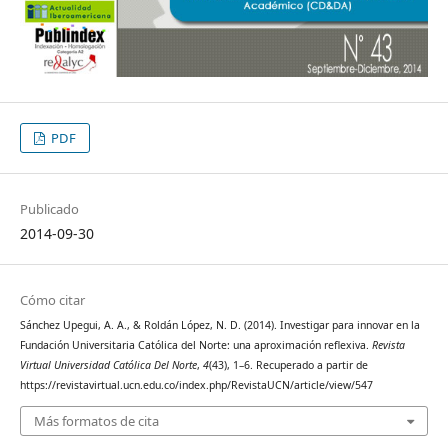
PDF
Publicado
2014-09-30
Cómo citar
Sánchez Upegui, A. A., & Roldán López, N. D. (2014). Investigar para innovar en la
Fundación Universitaria Católica del Norte: una aproximación reflexiva.
Revista
Virtual Universidad Católica Del Norte
,
4
(43), 1–6. Recuperado a partir de
https://revistavirtual.ucn.edu.co/index.php/RevistaUCN/article/view/547
Más formatos de cita