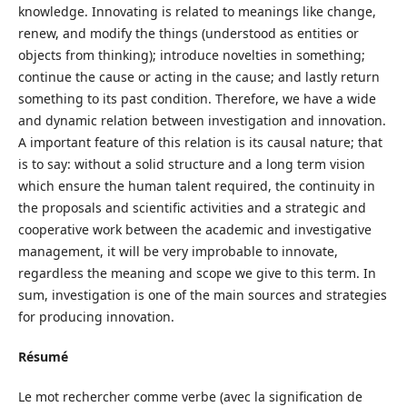
knowledge. Innovating is related to meanings like change,
renew, and modify the things (understood as entities or
objects from thinking); introduce novelties in something;
continue the cause or acting in the cause; and lastly return
something to its past condition. Therefore, we have a wide
and dynamic relation between investigation and innovation.
A important feature of this relation is its causal nature; that
is to say: without a solid structure and a long term vision
which ensure the human talent required, the continuity in
the proposals and scientific activities and a strategic and
cooperative work between the academic and investigative
management, it will be very improbable to innovate,
regardless the meaning and scope we give to this term. In
sum, investigation is one of the main sources and strategies
for producing innovation.
Résumé
Le mot rechercher comme verbe (avec la signification de