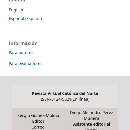
English
Español (España)
Información
Para autores
Para evaluadores
Revista Virtual Católica del Norte
ISSN-0124-5821(En línea)
Diego Alejandro Pérez
Sergio Gomez-Molina
Múnera
Editor
Asistente editorial
Correo:
Correo: