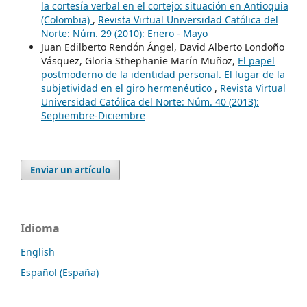
la cortesía verbal en el cortejo: situación en Antioquia
(Colombia)
,
Revista Virtual Universidad Católica del
Norte: Núm. 29 (2010): Enero - Mayo
Juan Edilberto Rendón Ángel, David Alberto Londoño
Vásquez, Gloria Sthephanie Marín Muñoz,
El papel
postmoderno de la identidad personal. El lugar de la
subjetividad en el giro hermenéutico
,
Revista Virtual
Universidad Católica del Norte: Núm. 40 (2013):
Septiembre-Diciembre
Enviar un artículo
Idioma
English
Español (España)