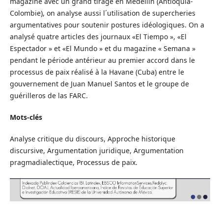
magazine avec un grand tirage en Medellín (Antioquia-
Colombie), on analyse aussi l´utilisation de supercheries
argumentatives pour soutenir postures idéologiques. On a
analysé quatre articles des journaux «El Tiempo », «El
Espectador » et «El Mundo » et du magazine « Semana »
pendant le période antérieur au premier accord dans le
processus de paix réalisé à la Havane (Cuba) entre le
gouvernement de Juan Manuel Santos et le groupe de
guérilleros de las FARC.
Mots-clés
Analyse critique du discours, Approche historique
discursive, Argumentation juridique, Argumentation
pragmadialectique, Processus de paix.