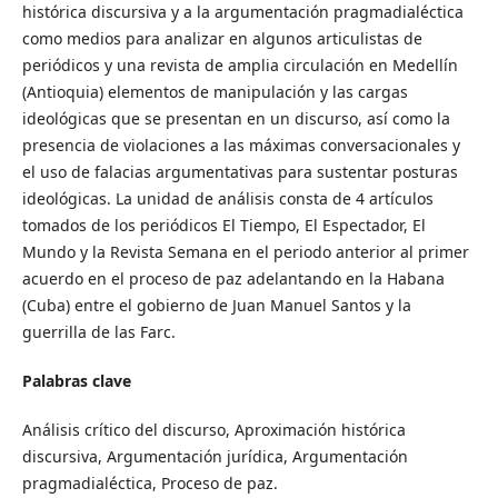
histórica discursiva y a la argumentación pragmadialéctica
como medios para analizar en algunos articulistas de
periódicos y una revista de amplia circulación en Medellín
(Antioquia) elementos de manipulación y las cargas
ideológicas que se presentan en un discurso, así como la
presencia de violaciones a las máximas conversacionales y
el uso de falacias argumentativas para sustentar posturas
ideológicas. La unidad de análisis consta de 4 artículos
tomados de los periódicos El Tiempo, El Espectador, El
Mundo y la Revista Semana en el periodo anterior al primer
acuerdo en el proceso de paz adelantando en la Habana
(Cuba) entre el gobierno de Juan Manuel Santos y la
guerrilla de las Farc.
Palabras clave
Análisis crítico del discurso, Aproximación histórica
discursiva, Argumentación jurídica, Argumentación
pragmadialéctica, Proceso de paz.