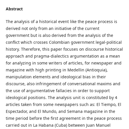
Abstract
The analysis of a historical event like the peace process is
derived not only from an initiative of the current
government but is also derived from the analysis of the
conflict which crosses Colombian government legal-political
history. Therefore, this paper focuses on discourse historical
approach and pragma-dialectics argumentation as a mean
for analyzing in some writers of articles, for newspaper and
magazine with high printing in Medellin (Antioquia),
manipulation elements and ideological bias in their
discourse, also infringement of conversational maxims and
the use of argumentative fallacies in order to support
ideological positions. The analysis unit is constituted by 4
articles taken from some newspapers such as: El Tiempo, El
Espectador, and El Mundo, and Semana magazine in the
time period before the first agreement in the peace process
carried out in La Habana (Cuba) between Juan Manuel