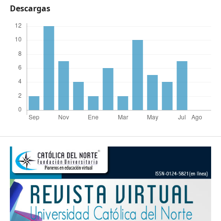
Descargas