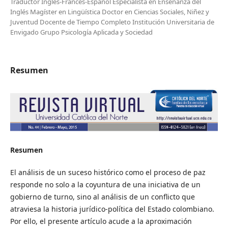
Traductor Inglés-Francés-Español Especialista en Enseñanza del
Inglés Magíster en Lingüística Doctor en Ciencias Sociales, Niñez y
Juventud Docente de Tiempo Completo Institución Universitaria de
Envigado Grupo Psicología Aplicada y Sociedad
Resumen
Resumen
El análisis de un suceso histórico como el proceso de paz
responde no solo a la coyuntura de una iniciativa de un
gobierno de turno, sino al análisis de un conflicto que
atraviesa la historia jurídico-política del Estado colombiano.
Por ello, el presente artículo acude a la aproximación