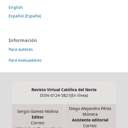
English
Español (España)
Información
Para autores
Para evaluadores
Revista Virtual Católica del Norte
ISSN-0124-5821(En línea)
Diego Alejandro Pérez
Sergio Gomez-Molina
Múnera
Editor
Asistente editorial
Correo:
Correo: