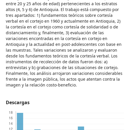
entre 20 y 25 años de edad) pertenecientes a los estratos
altos (4, 5 y 6) de Antioquia. El trabajo está compuesto por
tres apartados: 1) fundamentos teóricos sobre cortesía
verbal en el cortejo en 1960 y actualmente en Antioquia, 2)
la cortesía en el cortejo como cortesía de solidaridad o de
distanciamiento y, finalmente, 3) evaluación de las
variaciones encontradas en la cortesía en cortejo en
Antioquia y la actualidad en post-adolescentes con base en
las muestras. Tales variaciones se analizaron y evaluaron
desde los fundamentos teóricos de la cortesía verbal. Los
instrumentos de recolección de datos fueron dos: a)
entrevistas y b) grabaciones de las situaciones de cortejo.
Finalmente, los análisis arrojaron variaciones considerables
frente a la imagen pública, los actos que atentan contra la
imagen y la relación costo-beneficio.
Descargas