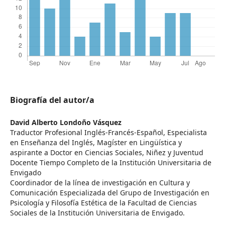
Biografía del autor/a
David Alberto Londoño Vásquez
Traductor Profesional Inglés-Francés-Español, Especialista
en Enseñanza del Inglés, Magíster en Lingüística y
aspirante a Doctor en Ciencias Sociales, Niñez y Juventud
Docente Tiempo Completo de la Institución Universitaria de
Envigado
Coordinador de la línea de investigación en Cultura y
Comunicación Especializada del Grupo de Investigación en
Psicología y Filosofía Estética de la Facultad de Ciencias
Sociales de la Institución Universitaria de Envigado.