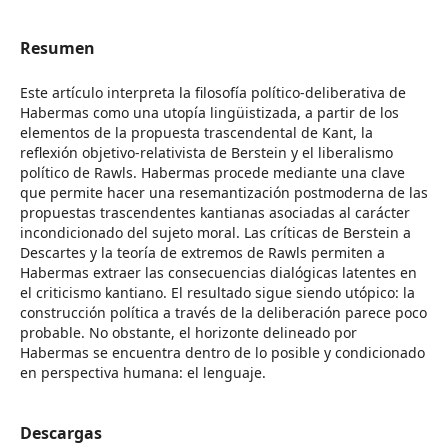
Resumen
Este artículo interpreta la filosofía político-deliberativa de
Habermas como una utopía lingüistizada, a partir de los
elementos de la propuesta trascendental de Kant, la
reflexión objetivo-relativista de Berstein y el liberalismo
político de Rawls. Habermas procede mediante una clave
que permite hacer una resemantización postmoderna de las
propuestas trascendentes kantianas asociadas al carácter
incondicionado del sujeto moral. Las críticas de Berstein a
Descartes y la teoría de extremos de Rawls permiten a
Habermas extraer las consecuencias dialógicas latentes en
el criticismo kantiano. El resultado sigue siendo utópico: la
construcción política a través de la deliberación parece poco
probable. No obstante, el horizonte delineado por
Habermas se encuentra dentro de lo posible y condicionado
en perspectiva humana: el lenguaje.
Descargas