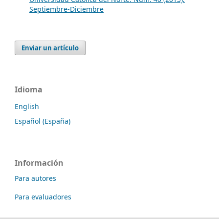
Septiembre-Diciembre
Enviar un artículo
Idioma
English
Español (España)
Información
Para autores
Para evaluadores