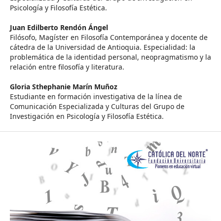
Psicología y Filosofía Estética.
Juan Edilberto Rendón Ángel
Filósofo, Magíster en Filosofía Contemporánea y docente de
cátedra de la Universidad de Antioquia. Especialidad: la
problemática de la identidad personal, neopragmatismo y la
relación entre filosofía y literatura.
Gloria Sthephanie Marín Muñoz
Estudiante en formación investigativa de la línea de
Comunicación Especializada y Culturas del Grupo de
Investigación en Psicología y Filosofía Estética.