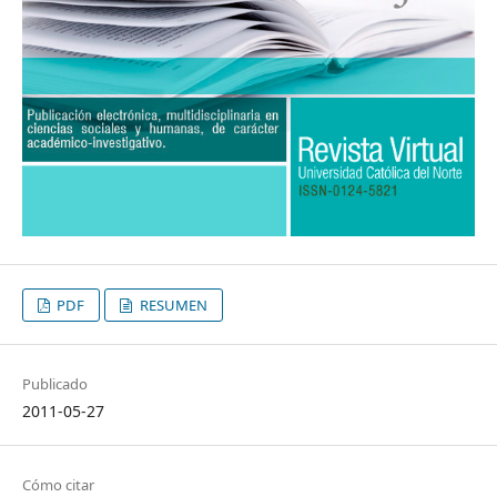
PDF
RESUMEN
Publicado
2011-05-27
Cómo citar