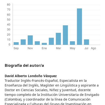
Biografía del autor/a
David Alberto Londoño Vásquez
Traductor Inglés-Francés-Español, Especialista en la
Enseñanza del Inglés, Magíster en Lingüística y aspirante a
Doctor en Ciencias Sociales, Niñez y Juventud, docente
tiempo completo de la Institución Universitaria de Envigado
(Colombia), y coordinador de la línea de Comunicación
Especializada y Culturas del Grupo de Investigación en