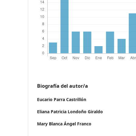
Biografía del autor/a
Eucario Parra Castrillón
Eliana Patricia Londoño Giraldo
Mary Blanca Ángel Franco