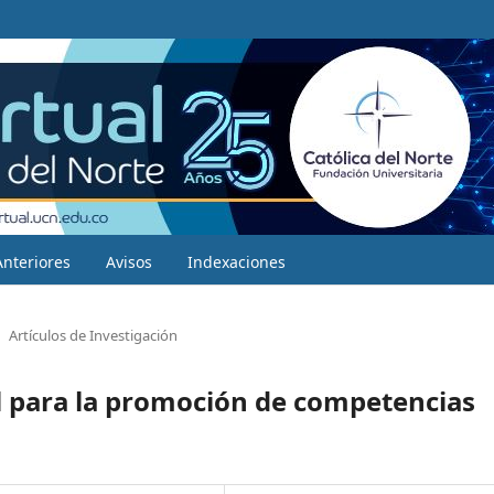
Anteriores
Avisos
Indexaciones
Artículos de Investigación
al para la promoción de competencias