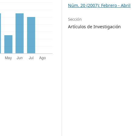
Núm. 20 (2007): Febrero - Abril
Sección
Artículos de Investigación