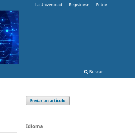
La Universidad
Registrarse
Entrar
Buscar
Enviar un artículo
Idioma