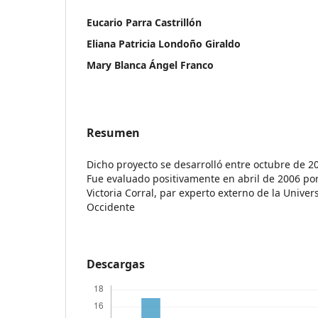
Eucario Parra Castrillón
Eliana Patricia Londoño Giraldo
Mary Blanca Ángel Franco
Resumen
Dicho proyecto se desarrolló entre octubre de 2
Fue evaluado positivamente en abril de 2006 por
Victoria Corral, par experto externo de la Univ
Occidente
Descargas