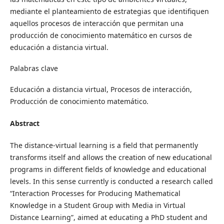
mediante el planteamiento de estrategias que identifiquen
aquellos procesos de interacción que permitan una
producción de conocimiento matemático en cursos de
educación a distancia virtual.
Palabras clave
Educación a distancia virtual, Procesos de interacción,
Producción de conocimiento matemático.
Abstract
The distance-virtual learning is a field that permanently
transforms itself and allows the creation of new educational
programs in different fields of knowledge and educational
levels. In this sense currently is conducted a research called
“Interaction Processes for Producing Mathematical
Knowledge in a Student Group with Media in Virtual
Distance Learning”, aimed at educating a PhD student and