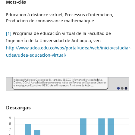
Mots-clés
Education à distance virtuel, Processus d´interaction,
Production de connaissance mathématique.
[1]
Programa de educación virtual de la Facultad de
Ingeniería de la Universidad de Antioquia, ver:
http://www.udea.edu.co/wps/portal/udea/web/inicio/estudiar-
udea/udea-educacion-virtual/
Descargas