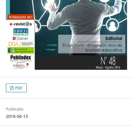
PDF
Publicado
2016-06-13