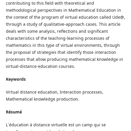
contributing to this field with theoretical and
methodological perspectives in Mathematical Education in
the context of the program of virtual education called Ude@,
through a study of qualitative-approach cases. This article
deals with some analysis, reflections and significant
characteristics of the teaching-learning processes of
mathematics in this type of virtual environments, through
the proposal of strategies that identify those interaction
processes that allow producing mathematical knowledge in
virtual-distance-education courses.
Keywords
Virtual distance education, Interaction processes,
Mathematical knowledge production.
Résumé
L´éducation à distance virtuelle est un camp qui se