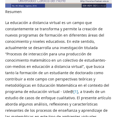
Resumen
La educación a distancia virtual es un campo que
constantemente se transforma y permite la creación de
nuevos programas de formación en diferentes áreas del
conocimiento y niveles educativos. En este sentido,
actualmente se desarrolla una investigación titulada
“Procesos de interacción para una producción de
conocimiento matemático en un colectivo de estudiantes-
con-medios en educación a distancia virtual”, que busca
tanto la formación de un estudiante de doctorado como
contribuir a este campo con perspectivas teóricas y
metodológicas en Educación Matemática en el contexto del
programa de educación virtual - Ude@
[1]
, a través de un
estudio de casos de enfoque cualitativo. El presente artículo
aborda algunos análisis, reflexiones y características
relevantes de los procesos de enseñanza y aprendizaje de
las matemáticas en este tipo de ambientes virtuales,