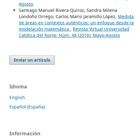
Agosto
Santiago Manuel Rivera Quiroz, Sandra Milena
Londoño Orrego, Carlos Mario Jaramillo López,
Medida
de áreas en contextos auténticos: un enfoque desde la
modelación matemática
,
Revista Virtual Universidad
Católica del Norte: Núm. 48 (2016): Mayo-Agosto
Enviar un artículo
Idioma
English
Español (España)
Información