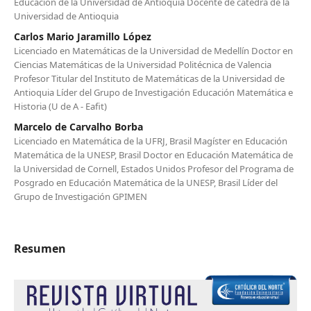
Educación de la Universidad de Antioquia Docente de cátedra de la
Universidad de Antioquia
Carlos Mario Jaramillo López
Licenciado en Matemáticas de la Universidad de Medellín Doctor en
Ciencias Matemáticas de la Universidad Politécnica de Valencia
Profesor Titular del Instituto de Matemáticas de la Universidad de
Antioquia Líder del Grupo de Investigación Educación Matemática e
Historia (U de A - Eafit)
Marcelo de Carvalho Borba
Licenciado en Matemática de la UFRJ, Brasil Magíster en Educación
Matemática de la UNESP, Brasil Doctor en Educación Matemática de
la Universidad de Cornell, Estados Unidos Profesor del Programa de
Posgrado en Educación Matemática de la UNESP, Brasil Líder del
Grupo de Investigación GPIMEN
Resumen