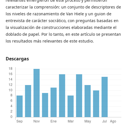
relevantes emergieron de este proceso y permitieron
caracterizar la comprensión: un conjunto de descriptores de
los niveles de razonamiento de Van Hiele y un guion de
entrevista de carácter socrático, con preguntas basadas en
la visualización de construcciones elaboradas mediante el
doblado de papel. Por lo tanto, en este artículo se presentan
los resultados más relevantes de este estudio.
Descargas