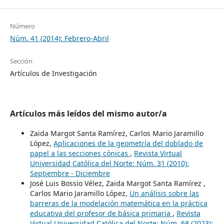
Número
Núm. 41 (2014): Febrero-Abril
Sección
Artículos de Investigación
Artículos más leídos del mismo autor/a
Zaida Margot Santa Ramírez, Carlos Mario Jaramillo
López,
Aplicaciones de la geometría del doblado de
papel a las secciones cónicas
,
Revista Virtual
Universidad Católica del Norte: Núm. 31 (2010):
Septiembre - Diciembre
José Luis Bossio Vélez, Zaida Margot Santa Ramírez ,
Carlos Mario Jaramillo López,
Un análisis sobre las
barreras de la modelación matemática en la práctica
educativa del profesor de básica primaria
,
Revista
Virtual Universidad Católica del Norte: Núm. 68 (2023):