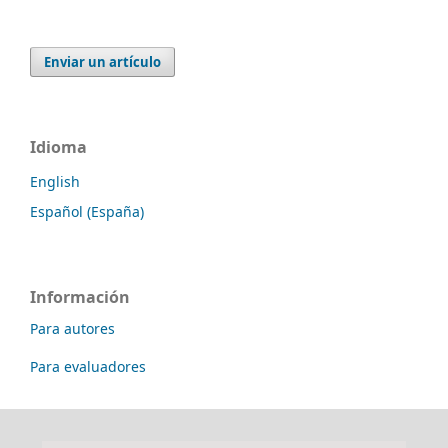
Enviar un artículo
Idioma
English
Español (España)
Información
Para autores
Para evaluadores