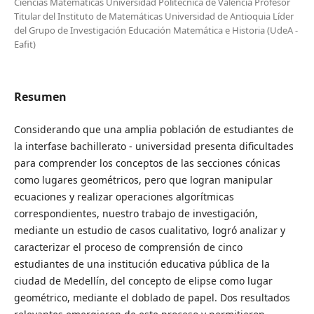
Ciencias Matemáticas Universidad Politécnica de Valencia Profesor
Titular del Instituto de Matemáticas Universidad de Antioquia Líder
del Grupo de Investigación Educación Matemática e Historia (UdeA -
Eafit)
Resumen
Considerando que una amplia población de estudiantes de
la interfase bachillerato - universidad presenta dificultades
para comprender los conceptos de las secciones cónicas
como lugares geométricos, pero que logran manipular
ecuaciones y realizar operaciones algorítmicas
correspondientes, nuestro trabajo de investigación,
mediante un estudio de casos cualitativo, logró analizar y
caracterizar el proceso de comprensión de cinco
estudiantes de una institución educativa pública de la
ciudad de Medellín, del concepto de elipse como lugar
geométrico, mediante el doblado de papel. Dos resultados